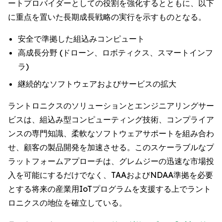
ートプロバイダーとしての役割を強化するとともに、以下
に重点を置いた長期成長戦略の実行を示すものとなる。
安全で準拠した組込みコンピュート
高成長分野 (ドローン、ロボティクス、スマートインフ
ラ)
継続的なソフトウェアおよびサービスの拡大
ラントロニクスのソリューションとエンジニアリングサー
ビスは、組込み型コンピューティング技術、コンプライア
ンスの専門知識、柔軟なソフトウェアサポートを組み合わ
せ、顧客の製品開発を加速させる。このスケーラブルなプ
ラットフォームアプローチは、グレムジーの迅速な市場投
入を可能にするだけでなく、TAAおよびNDAA準拠を必要
とする将来の産業用IoTプログラムを支援する上でラント
ロニクスの地位を確立している。