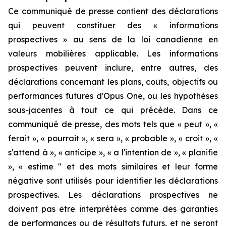
Ce communiqué de presse contient des déclarations
qui peuvent constituer des « informations
prospectives » au sens de la loi canadienne en
valeurs mobilières applicable. Les informations
prospectives peuvent inclure, entre autres, des
déclarations concernant les plans, coûts, objectifs ou
performances futures d'Opus One, ou les hypothèses
sous-jacentes à tout ce qui précède. Dans ce
communiqué de presse, des mots tels que « peut », «
ferait », « pourrait », « sera », « probable », « croit », «
s'attend à », « anticipe », « a l'intention de », « planifie
», « estime " et des mots similaires et leur forme
négative sont utilisés pour identifier les déclarations
prospectives. Les déclarations prospectives ne
doivent pas être interprétées comme des garanties
de performances ou de résultats futurs, et ne seront