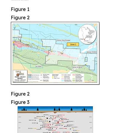
Figure 1
Figure 2
Figure 2
Figure 3