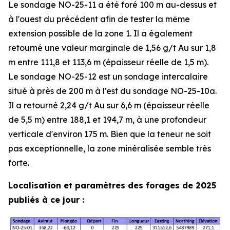
Le sondage NO-25-11 a été foré 100 m au-dessus et
à l'ouest du précédent afin de tester la même
extension possible de la zone 1. Il a également
retourné une valeur marginale de 1,56 g/t Au sur 1,8
m entre 111,8 et 113,6 m (épaisseur réelle de 1,5 m).
Le sondage NO-25-12 est un sondage intercalaire
situé à près de 200 m à l'est du sondage NO-25-10a.
Il a retourné 2,24 g/t Au sur 6,6 m (épaisseur réelle
de 5,5 m) entre 188,1 et 194,7 m, à une profondeur
verticale d'environ 175 m. Bien que la teneur ne soit
pas exceptionnelle, la zone minéralisée semble très
forte.
Localisation et paramètres des forages de 2025
publiés à ce jour :