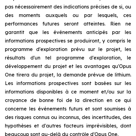
pas nécessairement des indications précises de si, ou
des moments auxquels ou par lesquels, ces
performances futures seront atteintes. Rien ne
garantit que les événements anticipés par les
informations prospectives se produiront, y compris le
programme d'exploration prévu sur le projet, les
résultats d'un tel programme d'exploration, le
développement du projet et les avantages qu'Opus
One tirera du projet, la demande prévue de lithium.
Les informations prospectives sont basées sur les
informations disponibles à ce moment et/ou sur la
croyance de bonne foi de la direction en ce qui
concerne les événements futurs et sont soumises à
des risques connus ou inconnus, des incertitudes, des
hypothèses et d'autres facteurs imprévisibles, dont
beaucoup sont au-delà du contrôle d'Opus One.