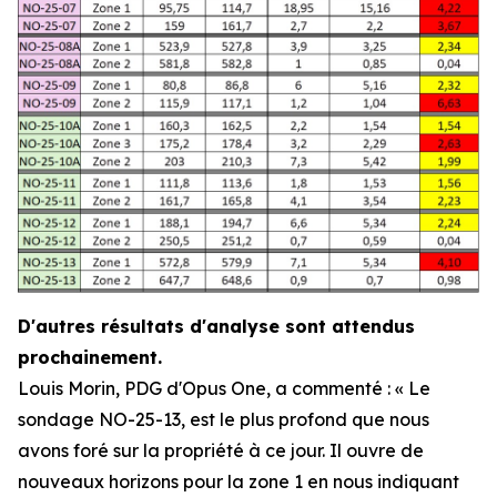
D'autres résultats d'analyse sont attendus
prochainement.
Louis Morin, PDG d'Opus One, a commenté :
« Le
sondage NO-25-13, est le plus profond que nous
avons foré sur la propriété à ce jour. Il ouvre de
nouveaux horizons pour la zone 1 en nous indiquant