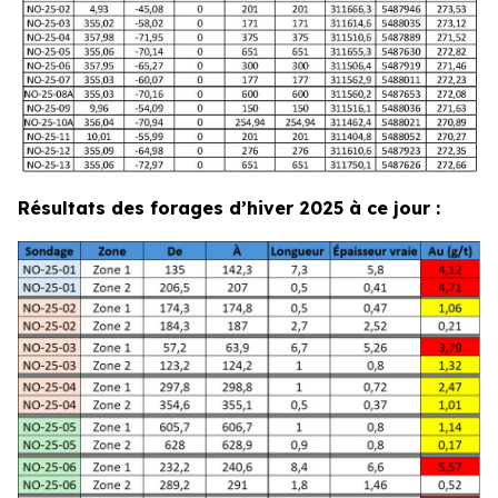
Résultats des forages d’hiver 2025 à ce jour :