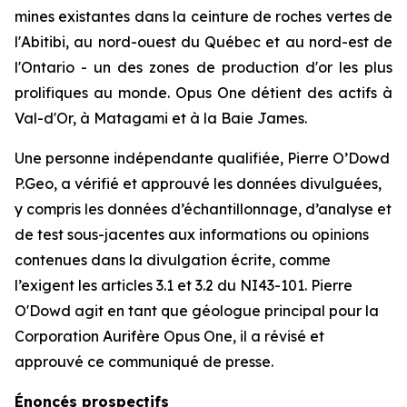
mines existantes dans la ceinture de roches vertes de
l'Abitibi, au nord-ouest du Québec et au nord-est de
l'Ontario - un des zones de production d'or les plus
prolifiques au monde. Opus One détient des actifs à
Val-d'Or, à Matagami et à la Baie James.
Une personne indépendante qualifiée, Pierre O’Dowd
P.Geo, a vérifié et approuvé les données divulguées,
y compris les données d’échantillonnage, d’analyse et
de test sous-jacentes aux informations ou opinions
contenues dans la divulgation écrite, comme
l’exigent les articles 3.1 et 3.2 du NI43-101. Pierre
O'Dowd agit en tant que géologue principal pour la
Corporation Aurifère Opus One, il a révisé et
approuvé ce communiqué de presse.
Énoncés prospectifs