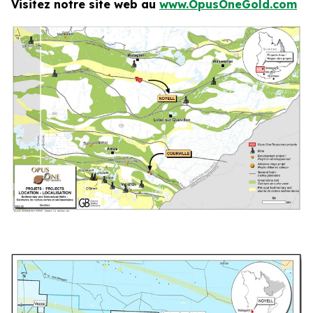
Visitez notre site web au
www.OpusOneGold.com