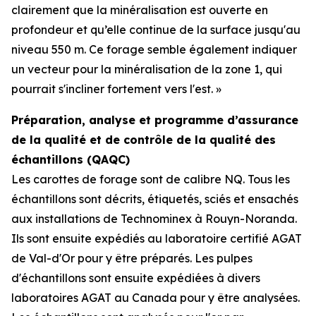
clairement que la minéralisation est ouverte en
profondeur et qu’elle continue de la surface jusqu'au
niveau 550 m. Ce forage semble également indiquer
un vecteur pour la minéralisation de la zone 1, qui
pourrait s'incliner fortement vers l'est. »
Préparation, analyse et programme d’assurance
de la qualité et de contrôle de la qualité des
échantillons (QAQC)
Les carottes de forage sont de calibre NQ. Tous les
échantillons sont décrits, étiquetés, sciés et ensachés
aux installations de Technominex à Rouyn-Noranda.
Ils sont ensuite expédiés au laboratoire certifié AGAT
de Val-d'Or pour y être préparés. Les pulpes
d'échantillons sont ensuite expédiées à divers
laboratoires AGAT au Canada pour y être analysées.