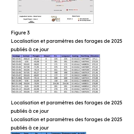
Figure 3
Localisation et paramètres des forages de 2025
publiés à ce jour
Localisation et paramètres des forages de 2025
publiés à ce jour
Localisation et paramètres des forages de 2025
publiés à ce jour