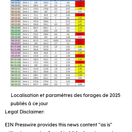
Localisation et paramètres des forages de 2025
publiés à ce jour
Legal Disclaimer:
EIN Presswire provides this news content "as is"