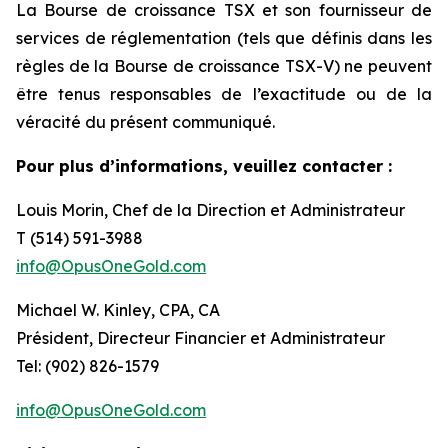
La Bourse de croissance TSX et son fournisseur de
services de réglementation (tels que définis dans les
règles de la Bourse de croissance TSX-V) ne peuvent
être tenus responsables de l’exactitude ou de la
véracité du présent communiqué.
Pour plus d’informations, veuillez contacter :
Louis Morin, Chef de la Direction et Administrateur
T (514) 591-3988
info@OpusOneGold.com
Michael W. Kinley, CPA, CA
Président, Directeur Financier et Administrateur
Tel: (902) 826-1579
info@OpusOneGold.com