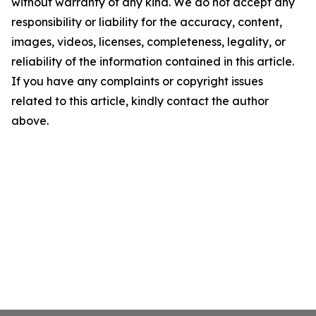
without warranty of any kind. We do not accept any
responsibility or liability for the accuracy, content,
images, videos, licenses, completeness, legality, or
reliability of the information contained in this article.
If you have any complaints or copyright issues
related to this article, kindly contact the author
above.