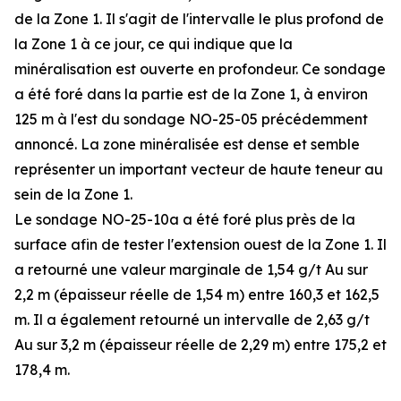
de la Zone 1. Il s'agit de l'intervalle le plus profond de
la Zone 1 à ce jour, ce qui indique que la
minéralisation est ouverte en profondeur. Ce sondage
a été foré dans la partie est de la Zone 1, à environ
125 m à l'est du sondage NO-25-05 précédemment
annoncé. La zone minéralisée est dense et semble
représenter un important vecteur de haute teneur au
sein de la Zone 1.
Le sondage NO-25-10a a été foré plus près de la
surface afin de tester l'extension ouest de la Zone 1. Il
a retourné une valeur marginale de 1,54 g/t Au sur
2,2 m (épaisseur réelle de 1,54 m) entre 160,3 et 162,5
m. Il a également retourné un intervalle de 2,63 g/t
Au sur 3,2 m (épaisseur réelle de 2,29 m) entre 175,2 et
178,4 m.