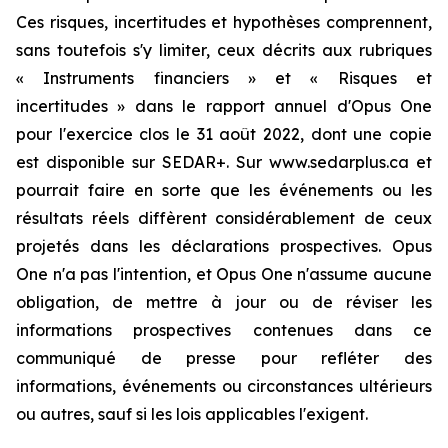
Ces risques, incertitudes et hypothèses comprennent,
sans toutefois s'y limiter, ceux décrits aux rubriques
« Instruments financiers » et « Risques et
incertitudes » dans le rapport annuel d'Opus One
pour l'exercice clos le 31 août 2022, dont une copie
est disponible sur SEDAR+. Sur www.sedarplus.ca et
pourrait faire en sorte que les événements ou les
résultats réels diffèrent considérablement de ceux
projetés dans les déclarations prospectives. Opus
One n'a pas l'intention, et Opus One n'assume aucune
obligation, de mettre à jour ou de réviser les
informations prospectives contenues dans ce
communiqué de presse pour refléter des
informations, événements ou circonstances ultérieurs
ou autres, sauf si les lois applicables l'exigent.